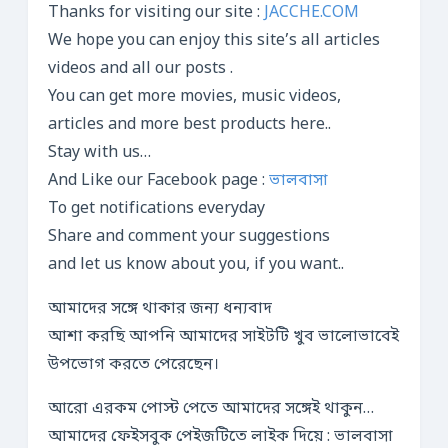
Thanks for visiting our site :
JACCHE.COM
We hope you can enjoy this site’s all articles
videos and all our posts .
You can get more movies, music videos,
articles and more best products here..
Stay with us…
And Like our Facebook page :
ভালবাসা
To get notifications everyday
Share and comment your suggestions
and let us know about you, if you want..
আমাদের সঙ্গে থাকার জন্য ধন্যবাদ
আশা করছি আপনি আমাদের সাইটটি খুব ভালোভাবেই
উপভোগ করতে পেরেছেন।
আরো এরকম পোস্ট পেতে আমাদের সঙ্গেই থাকুন…
আমাদের ফেইসবুক পেইজটিতে লাইক দিয়ে : ভালবাসা