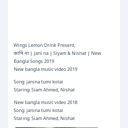
Wings Lemon Drink Present,
জানি না | Jani na | Siyam & Nishat | New
Bangla Songs 2019
New bangla music video 2019
Song: janina tumi kotai
Staring: Siam Ahmed, Nishat
New bangla music video 2018
Song: janina tumi kotai
Staring: Siam Ahmed, Nishat