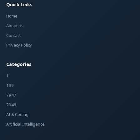
Quick Links
Home
About Us
Contact
Privacy Policy
Categories
1
199
7947
7948
AI & Coding
Artificial Intelligence