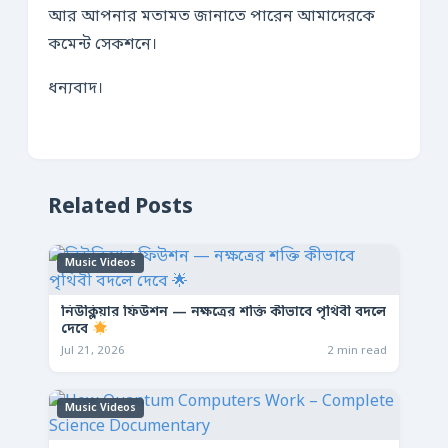
আর আপনার মতামত জানাতে পারেন আমাদেরকে
কমেন্ট সেকশনে।
ধন্যবাদ।
Related Posts
Music Videos
নিউক্লিয়ার ফিউশন — নক্ষত্রের শক্তি কীভাবে পৃথিবী বদলে
দেবে
Jul 21, 2026
2 min read
Music Videos