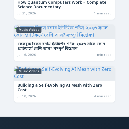
How Quantum Computers Work – Complete
Science Documentary
Jul 21, 2026
1 min read
Music Videos
ফেসবুক রিলস বনাম ইউটিউব শর্টস: ২০২৬ সালে কোন
প্ল্যাটফর্মে বেশি আয়? সম্পূর্ণ বিশ্লেষণ
Jul 16, 2026
1 min read
Music Videos
Building a Self-Evolving AI Mesh with Zero
Cost
Jul 10, 2026
4 min read