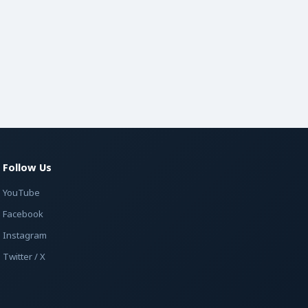
Follow Us
YouTube
Facebook
Instagram
Twitter / X