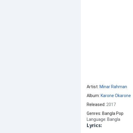
Artist:
Minar Rahman
Album:
Karone Okarone
Released:
2017
Genres: Bangla Pop
Language: Bangla
Lyrics: