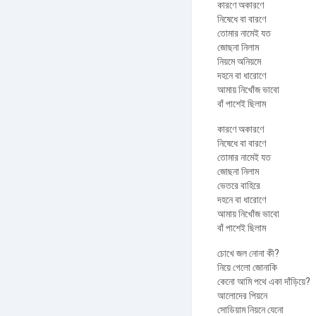
কারণে অকারণে
নিষেধে বা বারণে
তোমার নামেই যত
জোছনা নিলাম
নিয়মে অনিয়মে
দহনে বা ধারোণে
আমায় নিখোঁজ ভাবো
বাঁ পাশেই ছিলাম
কারণে অকারণে
নিষেধে বা বারণে
তোমার নামেই যত
জোছনা নিলাম
ভেতরে বাহিরে
দহনে বা ধারোণে
আমায় নিখোঁজ ভাবো
বাঁ পাশেই ছিলাম
চোখে জল নোনা কী?
নিয়ে গেলো জোনাকি
কেনো আমি পথে একা দাঁড়িয়ে?
আলোদের পিয়নে
সোডিয়াম নিয়নে যেনো