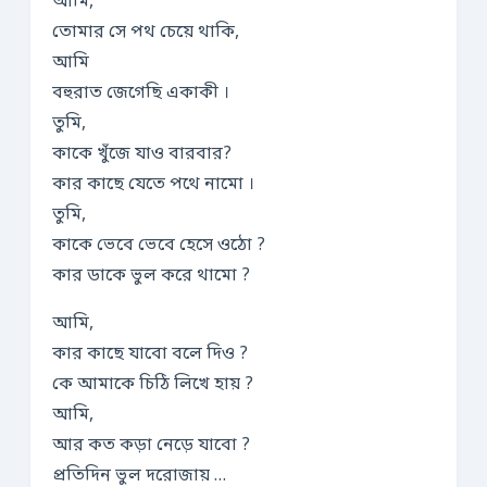
আমি,
তোমার সে পথ চেয়ে থাকি,
আমি
বহুরাত জেগেছি একাকী ।
তুমি,
কাকে খুঁজে যাও বারবার?
কার কাছে যেতে পথে নামো ।
তুমি,
কাকে ভেবে ভেবে হেসে ওঠো ?
কার ডাকে ভুল করে থামো ?
আমি,
কার কাছে যাবো বলে দিও ?
কে আমাকে চিঠি লিখে হায় ?
আমি,
আর কত কড়া নেড়ে যাবো ?
প্রতিদিন ভুল দরোজায় …