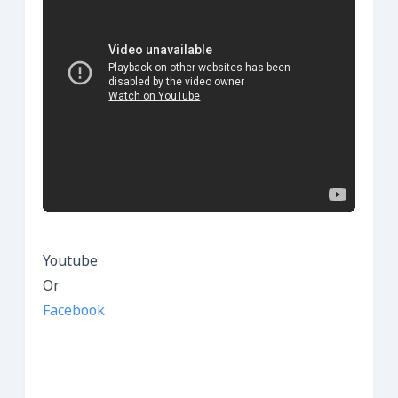
Youtube
Or
Facebook