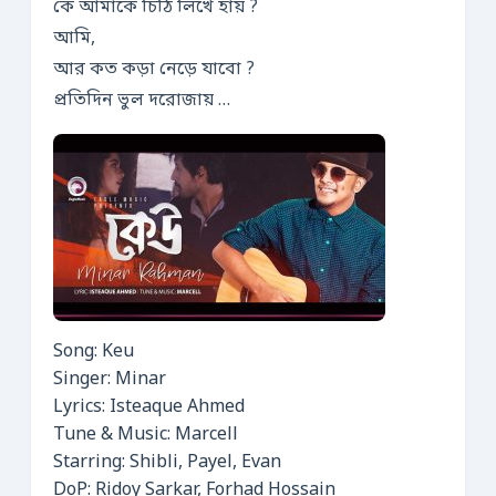
কে আমাকে চিঠি লিখে হায় ?
আমি,
আর কত কড়া নেড়ে যাবো ?
প্রতিদিন ভুল দরোজায় …
Song: Keu
Singer: Minar
Lyrics: Isteaque Ahmed
Tune & Music: Marcell
Starring: Shibli, Payel, Evan
DoP: Ridoy Sarkar, Forhad Hossain