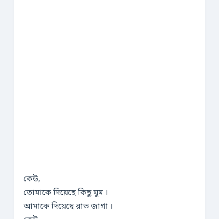
কেউ,
তোমাকে দিয়েছে কিছু ঘুম ।
আমাকে দিয়েছে রাত জাগা ।