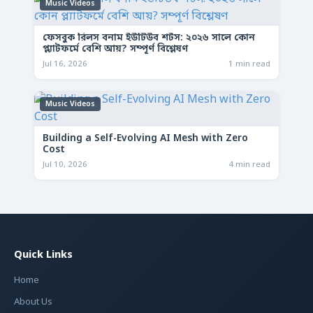
Music Videos
ফেসবুক রিলস বনাম ইউটিউব শর্টস: ২০২৬ সালে কোন
প্ল্যাটফর্মে বেশি আয়? সম্পূর্ণ বিশ্লেষণ
Jul 16, 2026
1 min read
Music Videos
Building a Self-Evolving AI Mesh with Zero
Cost
Jul 10, 2026
4 min read
Quick Links
Home
About Us