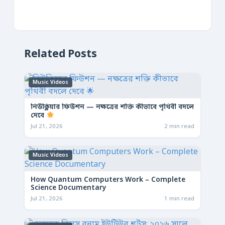
Related Posts
Music Videos
নিউক্লিয়ার ফিউশন — নক্ষত্রের শক্তি কীভাবে পৃথিবী বদলে
দেবে
Jul 21, 2026
2 min read
Music Videos
How Quantum Computers Work – Complete
Science Documentary
Jul 21, 2026
1 min read