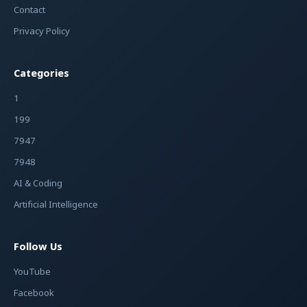
Contact
Privacy Policy
Categories
1
199
7947
7948
AI & Coding
Artificial Intelligence
Follow Us
YouTube
Facebook