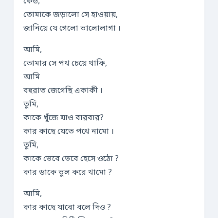
কেউ,
তোমাকে জড়ালো সে হাওয়ায়,
জানিয়ে যে গেলো ভালোলাগা ।
আমি,
তোমার সে পথ চেয়ে থাকি,
আমি
বহুরাত জেগেছি একাকী ।
তুমি,
কাকে খুঁজে যাও বারবার?
কার কাছে যেতে পথে নামো ।
তুমি,
কাকে ভেবে ভেবে হেসে ওঠো ?
কার ডাকে ভুল করে থামো ?
আমি,
কার কাছে যাবো বলে দিও ?