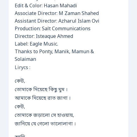
Edit & Color: Hasan Mahadi
Associate Director: M Zaman Shahed
Assistant Director: Azharul Islam Ovi
Production: Salt Communications
Director: Isteaque Ahmed
Label: Eagle Music.
Thanks to Ponty, Manik, Mamun &
Solaiman
Lirycs :
কেউ,
তোমাকে দিয়েছে কিছু ঘুম ।
আমাকে দিয়েছে রাত জাগা ।
কেউ,
তোমাকে জড়ালো সে হাওয়ায়,
জানিয়ে যে গেলো ভালোলাগা ।