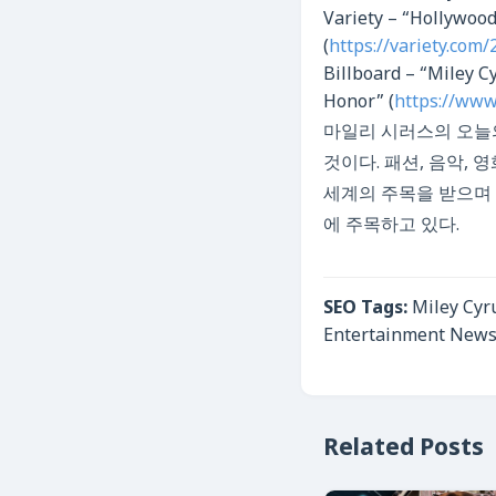
Variety – “Hollywoo
(
https://variety.co
Billboard – “Miley 
Honor” (
https://www
마일리 시러스의 오늘
것이다. 패션, 음악,
세계의 주목을 받으며 
에 주목하고 있다.
SEO Tags:
Miley Cyru
Entertainment News,
Related Posts