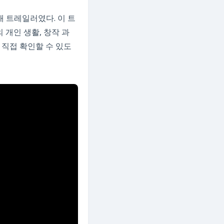
 트레일러였다. 이 트
의 개인 생활, 창작 과
 직접 확인할 수 있도