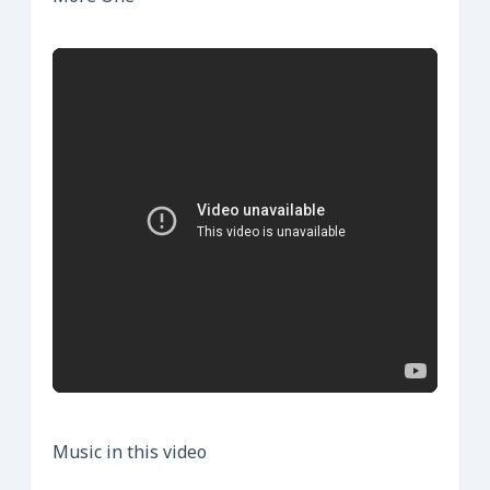
Music in this video