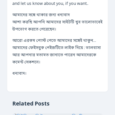
and let us know about you, if you want..
আমাদের সঙ্গে থাকার জন্য ধন্যবাদ
আশা করছি আপনি আমাদের সাইটটি খুব ভালোভাবেই
উপভোগ করতে পেরেছেন।
আরো এরকম পোস্ট পেতে আমাদের সঙ্গেই থাকুন…
আমাদের ফেইসবুক পেইজটিতে লাইক দিয়ে : ভালবাসা
আর আপনার মতামত জানাতে পারেন আমাদেরকে
কমেন্ট সেকশনে।
ধন্যবাদ।
Related Posts