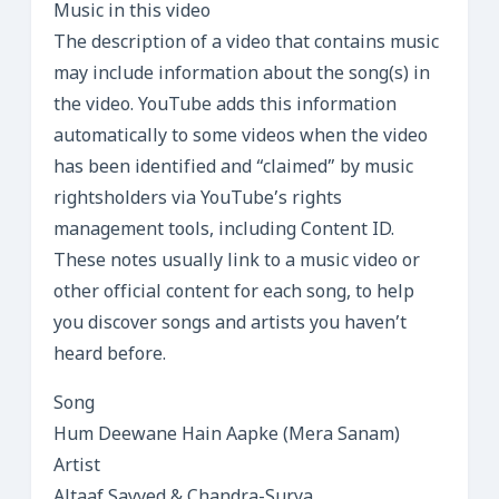
Music in this video
The description of a video that contains music
may include information about the song(s) in
the video. YouTube adds this information
automatically to some videos when the video
has been identified and “claimed” by music
rightsholders via YouTube’s rights
management tools, including Content ID.
These notes usually link to a music video or
other official content for each song, to help
you discover songs and artists you haven’t
heard before.
Song
Hum Deewane Hain Aapke (Mera Sanam)
Artist
Altaaf Sayyed & Chandra-Surya