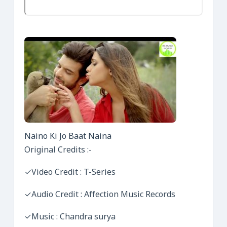
Naino Ki Jo Baat Naina
Original Credits :-
✓Video Credit : T-Series
✓Audio Credit : Affection Music Records
✓Music : Chandra surya