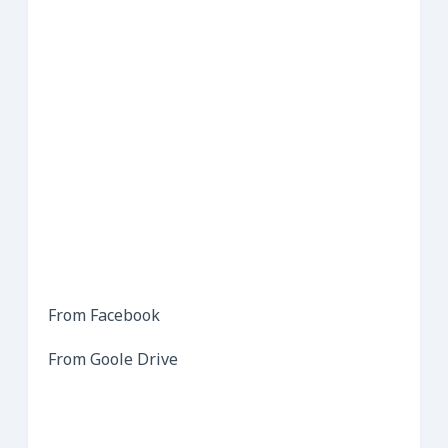
From Facebook
From Goole Drive