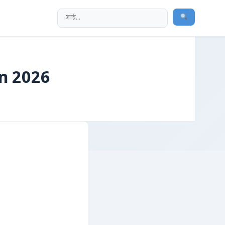
on 2026