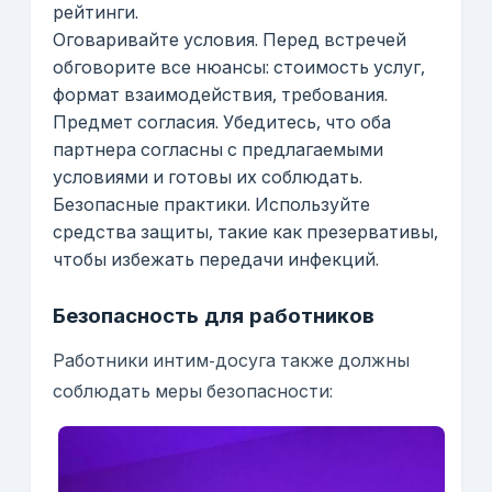
рейтинги.
Оговаривайте условия. Перед встречей
обговорите все нюансы: стоимость услуг,
формат взаимодействия, требования.
Предмет согласия. Убедитесь, что оба
партнера согласны с предлагаемыми
условиями и готовы их соблюдать.
Безопасные практики. Используйте
средства защиты, такие как презервативы,
чтобы избежать передачи инфекций.
Безопасность для работников
Работники интим-досуга также должны
соблюдать меры безопасности: