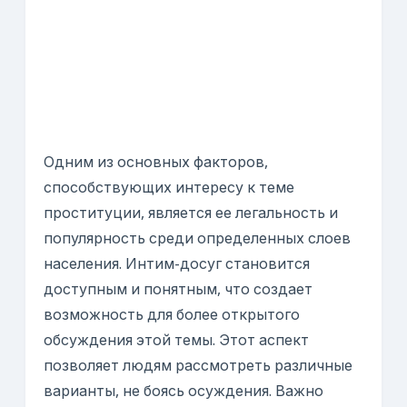
Одним из основных факторов,
способствующих интересу к теме
проституции, является ее легальность и
популярность среди определенных слоев
населения. Интим-досуг становится
доступным и понятным, что создает
возможность для более открытого
обсуждения этой темы. Этот аспект
позволяет людям рассмотреть различные
варианты, не боясь осуждения. Важно