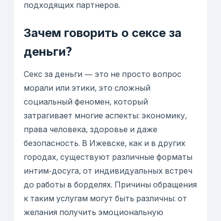
подходящих партнеров.
Зачем говорить о сексе за
деньги?
Секс за деньги — это не просто вопрос
морали или этики, это сложный
социальный феномен, который
затрагивает многие аспекты: экономику,
права человека, здоровье и даже
безопасность. В Ижевске, как и в других
городах, существуют различные форматы
интим-досуга, от индивидуальных встреч
до работы в борделях. Причины обращения
к таким услугам могут быть различны: от
желания получить эмоциональную