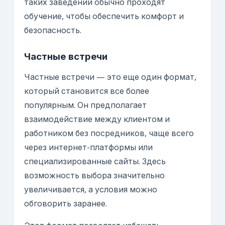
таких заведений обычно проходят
обучение, чтобы обеспечить комфорт и
безопасность.
Частные встречи
Частные встречи — это еще один формат,
который становится все более
популярным. Он предполагает
взаимодействие между клиентом и
работником без посредников, чаще всего
через интернет-платформы или
специализированные сайты. Здесь
возможность выбора значительно
увеличивается, а условия можно
обговорить заранее.