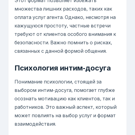
Этот формат позволяет избежать
множества лишних расходов, таких как
оплата услуг агента. Однако, несмотря на
кажущуюся простоту, частные встречи
требуют от клиентов особого внимания к
безопасности. Важно помнить о рисках,
связанных с данной формой общения.
Психология интим-досуга
Понимание психологии, стоящей за
выбором интим-досуга, помогает глубже
осознать мотивацию как клиентов, так и
работников. Это важный аспект, который
может повлиять на выбор услуг и формат
взаимодействия.