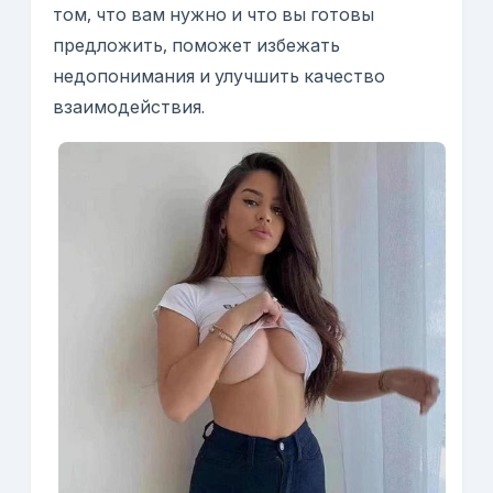
том, что вам нужно и что вы готовы
предложить, поможет избежать
недопонимания и улучшить качество
взаимодействия.