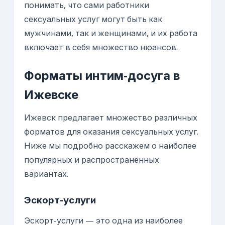
понимать, что сами работники
сексуальных услуг могут быть как
мужчинами, так и женщинами, и их работа
включает в себя множество нюансов.
Форматы интим-досуга в
Ижевске
Ижевск предлагает множество различных
форматов для оказания сексуальных услуг.
Ниже мы подробно расскажем о наиболее
популярных и распространённых
вариантах.
Эскорт-услуги
Эскорт-услуги — это одна из наиболее