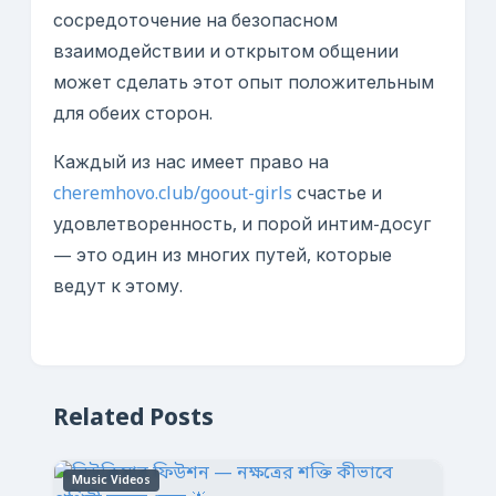
сосредоточение на безопасном
взаимодействии и открытом общении
может сделать этот опыт положительным
для обеих сторон.
Каждый из нас имеет право на
cheremhovo.club/goout-girls
счастье и
удовлетворенность, и порой интим-досуг
— это один из многих путей, которые
ведут к этому.
Related Posts
Music Videos