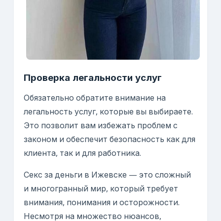
Проверка легальности услуг
Обязательно обратите внимание на
легальность услуг, которые вы выбираете.
Это позволит вам избежать проблем с
законом и обеспечит безопасность как для
клиента, так и для работника.
Секс за деньги в Ижевске — это сложный
и многогранный мир, который требует
внимания, понимания и осторожности.
Несмотря на множество нюансов,