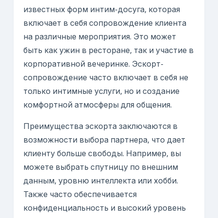
известных форм интим-досуга, которая
включает в себя сопровождение клиента
на различные мероприятия. Это может
быть как ужин в ресторане, так и участие в
корпоративной вечеринке. Эскорт-
сопровождение часто включает в себя не
только интимные услуги, но и создание
комфортной атмосферы для общения.
Преимущества эскорта заключаются в
возможности выбора партнера, что дает
клиенту больше свободы. Например, вы
можете выбрать спутницу по внешним
данным, уровню интеллекта или хобби.
Также часто обеспечивается
конфиденциальность и высокий уровень