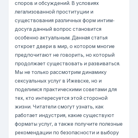
споров и обсуждений. В условиях
легализованной проституции и
существования различных форм интим-
досуга данный вопрос становится
особенно актуальным. Данная статья
откроет двери в мир, о котором многие
предпочитают не говорить, но который
продолжает существовать и развиваться.
Мы не только рассмотрим динамику
сексуальных услуг в Ижевске, но и
поделимся практическими советами для
тех, кто интересуется этой стороной
жизни. Читатели смогут узнать, как
работает индустрия, какие существуют
форматы услуг, а также получите полезные
рекомендации по безопасности и выбору