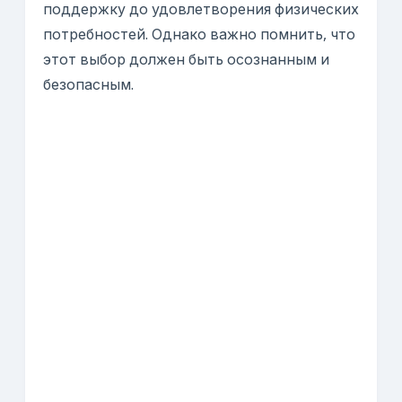
поддержку до удовлетворения физических
потребностей. Однако важно помнить, что
этот выбор должен быть осознанным и
безопасным.