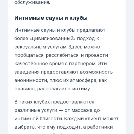
обслуживания.
Интимные сауны и клубы
Интимные сауны и клубы предлагают
более «цивилизованный» подход к
сексуальным услугам. Здесь можно
пообщаться, расслабиться, и провести
качественное время с партнером. Эти
заведения предоставляют возможность
анонимности, плюс их атмосфера, как
правило, располагает к интиму.
В таких клубах предоставляются
различные услуги — от массажа до
интимной близости. Каждый клиент может
выбрать, что ему подходит, а работники