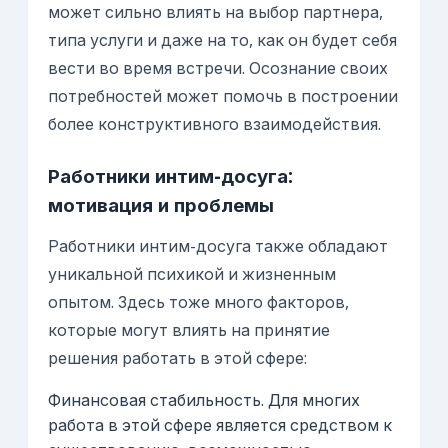
может сильно влиять на выбор партнера,
типа услуги и даже на то, как он будет себя
вести во время встречи. Осознание своих
потребностей может помочь в построении
более конструктивного взаимодействия.
Работники интим-досуга:
мотивация и проблемы
Работники интим-досуга также обладают
уникальной психикой и жизненным
опытом. Здесь тоже много факторов,
которые могут влиять на принятие
решения работать в этой сфере:
Финансовая стабильность. Для многих
работа в этой сфере является средством к