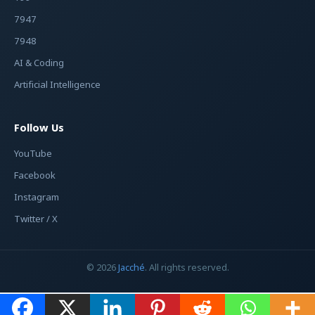
7947
7948
AI & Coding
Artificial Intelligence
Follow Us
YouTube
Facebook
Instagram
Twitter / X
© 2026
Jacché
. All rights reserved.