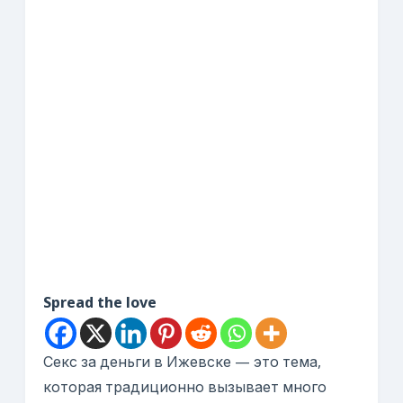
Spread the love
Секс за деньги в Ижевске — это тема,
которая традиционно вызывает много