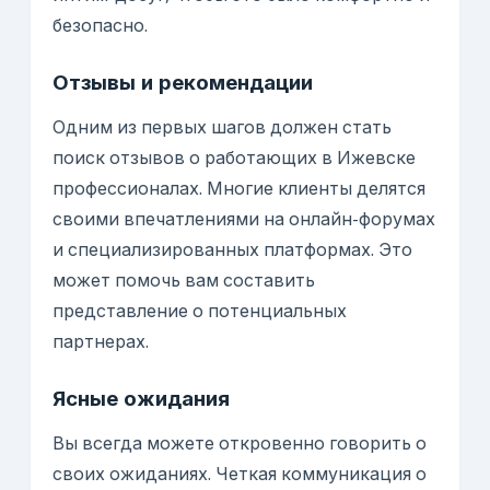
безопасно.
Отзывы и рекомендации
Одним из первых шагов должен стать
поиск отзывов о работающих в Ижевске
профессионалах. Многие клиенты делятся
своими впечатлениями на онлайн-форумах
и специализированных платформах. Это
может помочь вам составить
представление о потенциальных
партнерах.
Ясные ожидания
Вы всегда можете откровенно говорить о
своих ожиданиях. Четкая коммуникация о