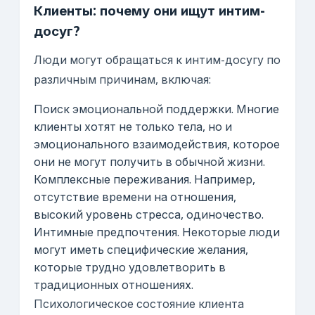
Клиенты: почему они ищут интим-
досуг?
Люди могут обращаться к интим-досугу по
различным причинам, включая:
Поиск эмоциональной поддержки. Многие
клиенты хотят не только тела, но и
эмоционального взаимодействия, которое
они не могут получить в обычной жизни.
Комплексные переживания. Например,
отсутствие времени на отношения,
высокий уровень стресса, одиночество.
Интимные предпочтения. Некоторые люди
могут иметь специфические желания,
которые трудно удовлетворить в
традиционных отношениях.
Психологическое состояние клиента