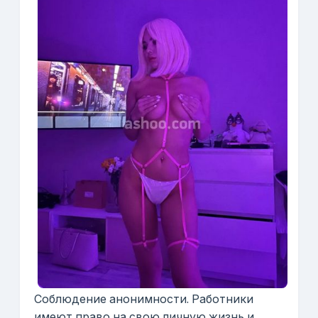
Соблюдение анонимности. Работники