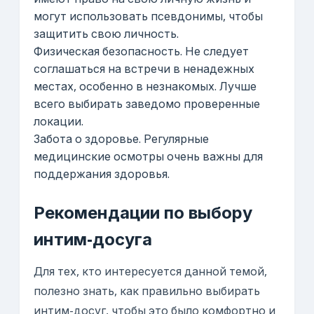
имеют право на свою личную жизнь и
могут использовать псевдонимы, чтобы
защитить свою личность.
Физическая безопасность. Не следует
соглашаться на встречи в ненадежных
местах, особенно в незнакомых. Лучше
всего выбирать заведомо проверенные
локации.
Забота о здоровье. Регулярные
медицинские осмотры очень важны для
поддержания здоровья.
Рекомендации по выбору
интим-досуга
Для тех, кто интересуется данной темой,
полезно знать, как правильно выбирать
интим-досуг, чтобы это было комфортно и