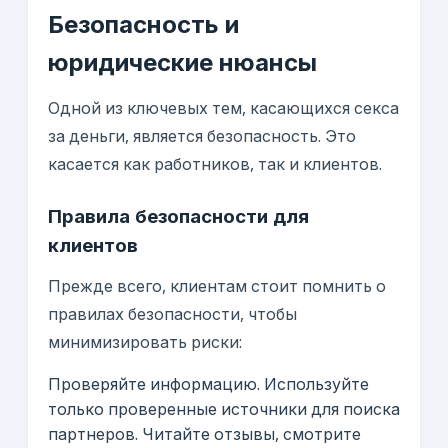
Безопасность и
юридические нюансы
Одной из ключевых тем, касающихся секса
за деньги, является безопасность. Это
касается как работников, так и клиентов.
Правила безопасности для
клиентов
Прежде всего, клиентам стоит помнить о
правилах безопасности, чтобы
минимизировать риски:
Проверяйте информацию. Используйте
только проверенные источники для поиска
партнеров. Читайте отзывы, смотрите