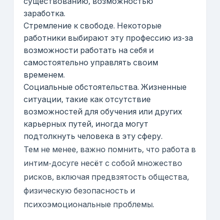
существованию, возможностью
заработка.
Стремление к свободе. Некоторые
работники выбирают эту профессию из-за
возможности работать на себя и
самостоятельно управлять своим
временем.
Социальные обстоятельства. Жизненные
ситуации, такие как отсутствие
возможностей для обучения или других
карьерных путей, иногда могут
подтолкнуть человека в эту сферу.
Тем не менее, важно помнить, что работа в
интим-досуге несёт с собой множество
рисков, включая предвзятость общества,
физическую безопасность и
психоэмоциональные проблемы.