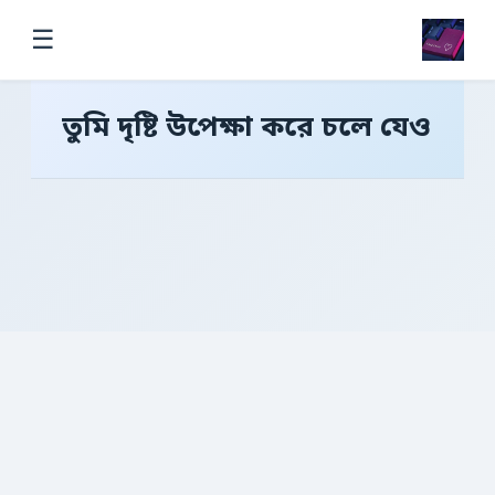
☰
তুমি দৃষ্টি উপেক্ষা করে চলে যেও