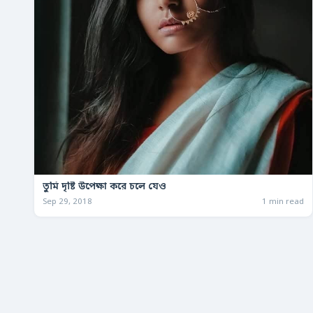
তুমি দৃষ্টি উপেক্ষা করে চলে যেও
Sep 29, 2018
1 min read