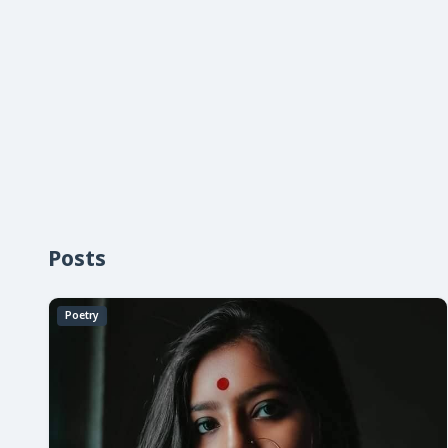
Posts
Poetry