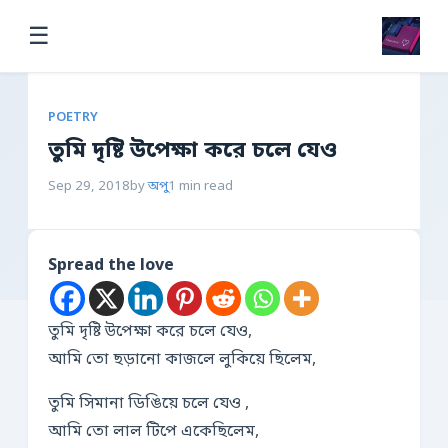
☰
POETRY
তুমি দৃষ্টি উপেক্ষা করে চলে যেও
Sep 29, 2018
by
অপু
1 min read
Spread the love
তুমি দৃষ্টি উপেক্ষা করে চলে যেও,
আমি তো ছড়ানো কাজলে লুকিয়ে ছিলেম,
তুমি সিমানা ডিঙিয়ে চলে যেও ,
আমি তো লাল টিপে একেছিলেম,