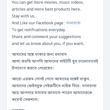
You can get more movies, music videos,
articles and more best products here..
Stay with us…
And Like our Facebook page :
ভালবাসা
To get notifications everyday
Share and comment your suggestions
and let us know about you, if you want..
আমাদের সঙ্গে থাকার জন্য ধন্যবাদ
আশা করছি আপনি আমাদের সাইটটি খুব ভালোভাবেই
উপভোগ করতে পেরেছেন।
আরো এরকম পোস্ট পেতে আমাদের সঙ্গেই থাকুন…
আমাদের ফেইসবুক পেইজটিতে লাইক দিয়ে : ভালবাসা
আর আপনার মতামত জানাতে পারেন আমাদেরকে
কমেন্ট সেকশনে।