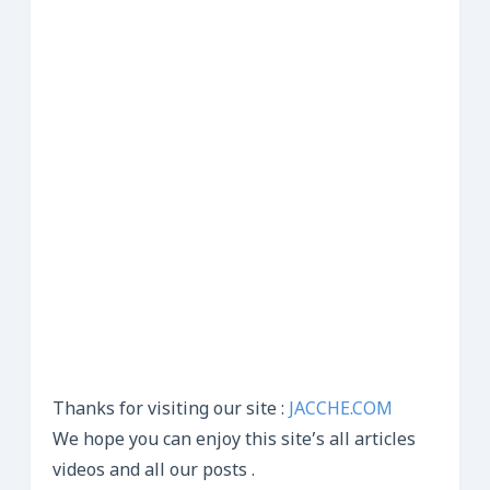
Thanks for visiting our site :
JACCHE.COM
We hope you can enjoy this site’s all articles
videos and all our posts .