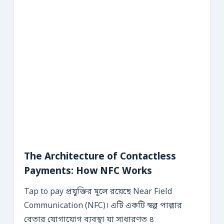
The Architecture of Contactless
Payments: How NFC Works
Tap to pay প্রযুক্তির মূলে রয়েছে Near Field
Communication (NFC)। এটি একটি স্বল্প পাল্লার
বেতার যোগাযোগ ব্যবস্থা যা সাধারণত ৪