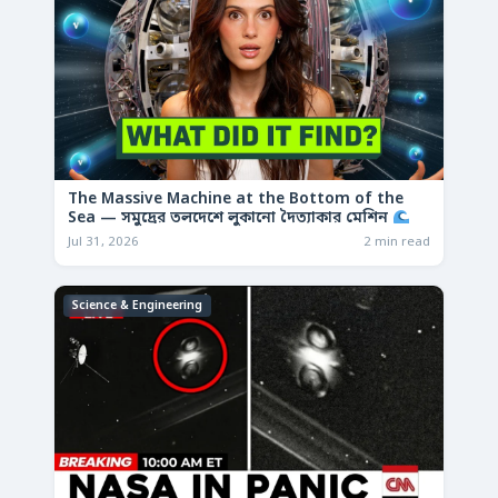
The Massive Machine at the Bottom of the
Sea — সমুদ্রের তলদেশে লুকানো দৈত্যাকার মেশিন
Jul 31, 2026
2 min read
Science & Engineering