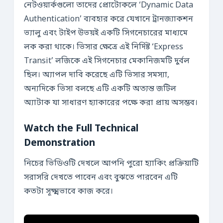
নেটওয়ার্কগুলো তাদের প্রোটোকলে ‘Dynamic Data
Authentication’ ব্যবহার করে যেখানে ট্রানজ্যাকশন
ভ্যালু এবং টাইপ উভয়ই একটি সিগনেচারের মাধ্যমে
লক করা থাকে। ভিসার ক্ষেত্রে এই নির্দিষ্ট ‘Express
Transit’ লজিকে এই সিগনেচার মেকানিজমটি দুর্বল
ছিল। অ্যাপল দাবি করেছে এটি ভিসার সমস্যা,
অন্যদিকে ভিসা বলছে এটি একটি অত্যন্ত জটিল
অ্যাটাক যা সাধারণ হ্যাকারের পক্ষে করা প্রায় অসম্ভব।
Watch the Full Technical
Demonstration
নিচের ভিডিওটি দেখলে আপনি পুরো হ্যাকিং প্রক্রিয়াটি
সরাসরি দেখতে পাবেন এবং বুঝতে পারবেন এটি
কতটা সূক্ষ্মভাবে কাজ করে।