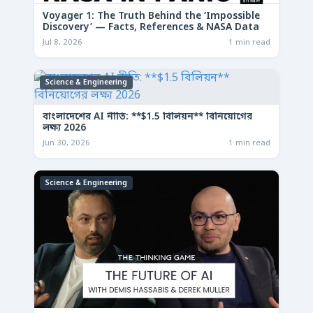
Voyager 1: The Truth Behind the ‘Impossible
Discovery’ — Facts, References & NASA Data
Jul 8, 2026
1 min read
Science & Engineering
বাংলাদেশের AI নীতি: **$1.5 বিলিয়ন** বিনিয়োগের
লক্ষ্য 2026
Jun 30, 2026
1 min read
Science & Engineering