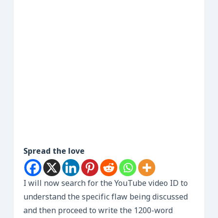
Spread the love
I will now search for the YouTube video ID to
understand the specific flaw being discussed
and then proceed to write the 1200-word