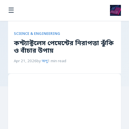
☰
SCIENCE & ENGINEERING
কন্ট্যাক্টলেস পেমেন্টের নিরাপত্তা ঝুঁকি
ও বাঁচার উপায়
Apr 21, 2026
by
অপু
1 min read