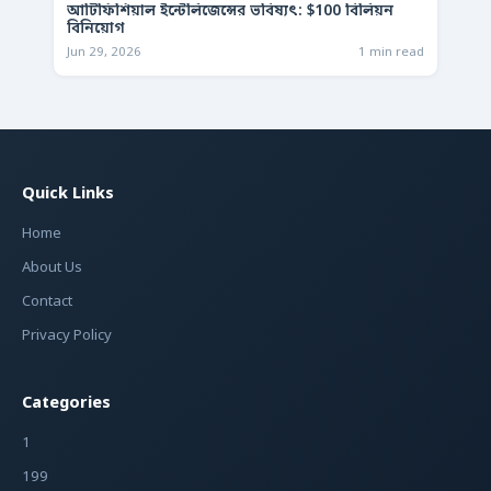
আর্টিফিশিয়াল ইন্টেলিজেন্সের ভবিষ্যৎ: $100 বিলিয়ন
বিনিয়োগ
Jun 29, 2026
1 min read
Quick Links
Home
About Us
Contact
Privacy Policy
Categories
1
199