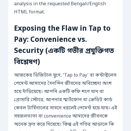
analysis in the requested Bengali/English
HTML format.
Exposing the Flaw in Tap to
Pay: Convenience vs.
Security (একটি গভীর প্রযুক্তিগত
বিশ্লেষণ)
আজকের ডিজিটাল যুগে, ‘Tap to Pay’ বা কন্টাক্টলেস
পেমেন্ট আমাদের দৈনন্দিন জীবনের অবিচ্ছেদ্য অংশ
হয়ে দাঁড়িয়েছে। আপনি একটি কফি শপে যান বা
গ্রোসারি স্টোরে, আপনার স্মার্টফোন বা ক্রেডিট কার্ড
কেবল টার্মিনালের সামনে ধরলেই পেমেন্ট হয়ে যায়। এই
সহজলভ্যতা বা convenience আমাদের জীবনকে
অনেক দ্রুত করে দিয়েছে। কিন্তু এই গতির আড়ালে কি