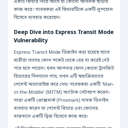
একটি ফিচার নিয়ে আসে যা কোনো আনলক ছাড়াই
কাজ করে। গবেষকরা এই ফিচারটিকে একটি লুপহোল
হিসেবে ব্যবহার করেছেন।
Deep Dive into Express Transit Mode
Vulnerability
Express Transit Mode ডিজাইন করা হয়েছে যাতে
যাত্রীরা তাদের ফোন পকেট থেকে বের না করেই গেট
পার হতে পারেন। যখন আপনার ফোন কোনো ট্রানজিট
রিডারের সিগন্যাল পায়, তখন এটি স্বয়ংক্রিয়ভাবে
পেমেন্ট অথোরাইজ করে দেয়। গবেষকরা একটি ‘Man-
in-the-Middle’ (MITM) অ্যাটাক সেটআপ করেন।
তারা একটি প্রোক্সমার্ক (Proxmark) নামক ডিভাইস
ব্যবহার করেন যা পেমেন্ট রিডার এবং ফোনের
মাঝখানে একটি ব্রিজ হিসেবে কাজ করে।