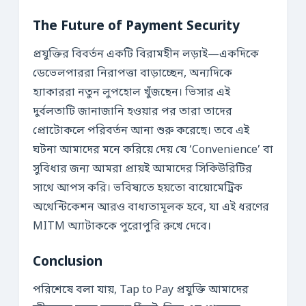
The Future of Payment Security
প্রযুক্তির বিবর্তন একটি বিরামহীন লড়াই—একদিকে
ডেভেলপাররা নিরাপত্তা বাড়াচ্ছেন, অন্যদিকে
হ্যাকাররা নতুন লুপহোল খুঁজছেন। ভিসার এই
দুর্বলতাটি জানাজানি হওয়ার পর তারা তাদের
প্রোটোকলে পরিবর্তন আনা শুরু করেছে। তবে এই
ঘটনা আমাদের মনে করিয়ে দেয় যে ‘Convenience’ বা
সুবিধার জন্য আমরা প্রায়ই আমাদের সিকিউরিটির
সাথে আপস করি। ভবিষ্যতে হয়তো বায়োমেট্রিক
অথেন্টিকেশন আরও বাধ্যতামূলক হবে, যা এই ধরণের
MITM অ্যাটাককে পুরোপুরি রুখে দেবে।
Conclusion
পরিশেষে বলা যায়, Tap to Pay প্রযুক্তি আমাদের