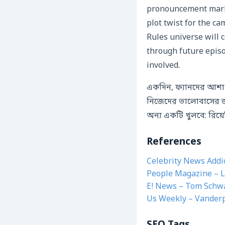
pronouncement marks
plot twist for the c
Rules universe will c
through future episo
involved.
একদিন, ফ্যানদের আশা থ
নিজেদের ভালোবাসের জন
অন্য একটি খুলবে: রিয়ে
References
Celebrity News Addi
People Magazine – L
E! News – Tom Schw
Us Weekly – Vander