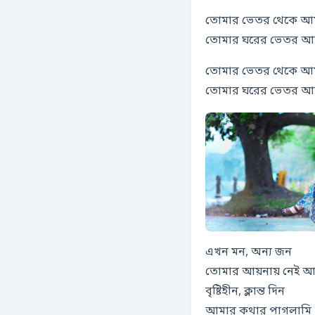
তোমার ভেতর থেকে আম
তোমার ঘরের ভেতর আম
তোমার ভেতর থেকে আম
তোমার ঘরের ভেতর আম
এখন মন, অন্য জন
তোমার আয়নায় নেই আম
বৃষ্টিহীন, ক্লান্ত দিন
আমার কথার পাগলামি 