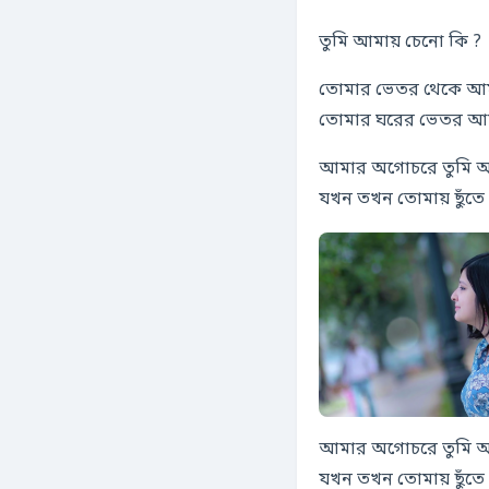
তুমি আমায় চেনো কি ?
তোমার ভেতর থেকে আম
তোমার ঘরের ভেতর আ
আমার অগোচরে তুমি আছ
যখন তখন তোমায় ছুঁতে
আমার অগোচরে তুমি আছ
যখন তখন তোমায় ছুঁতে 