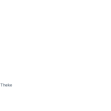
 Theke