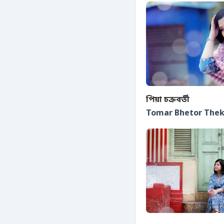
পিয়া চক্রবর্তী
Tomar Bhetor The