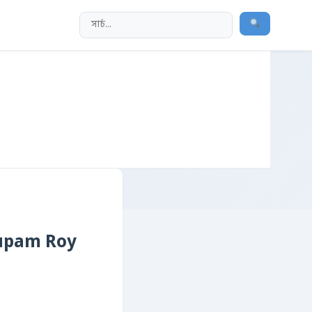
nupam Roy