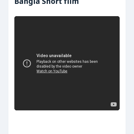
Bangla Short film