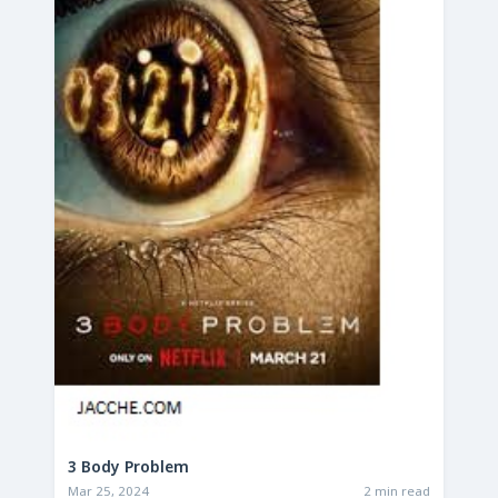
3 Body Problem
Mar 25, 2024
2 min read