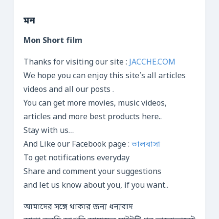
মন
Mon Short film
Thanks for visiting our site :
JACCHE.COM
We hope you can enjoy this site’s all articles
videos and all our posts .
You can get more movies, music videos,
articles and more best products here..
Stay with us…
And Like our Facebook page :
ভালবাসা
To get notifications everyday
Share and comment your suggestions
and let us know about you, if you want..
আমাদের সঙ্গে থাকার জন্য ধন্যবাদ