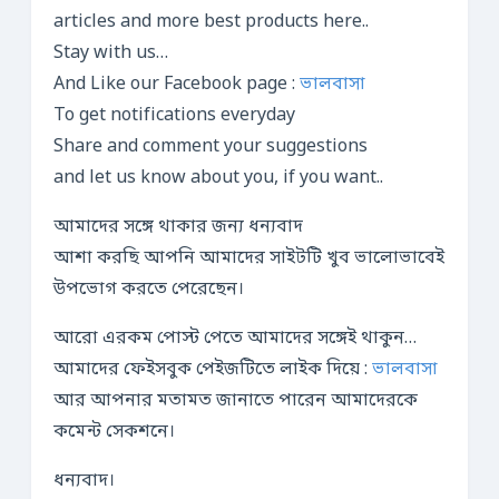
articles and more best products here..
Stay with us…
And Like our Facebook page :
ভালবাসা
To get notifications everyday
Share and comment your suggestions
and let us know about you, if you want..
আমাদের সঙ্গে থাকার জন্য ধন্যবাদ
আশা করছি আপনি আমাদের সাইটটি খুব ভালোভাবেই
উপভোগ করতে পেরেছেন।
আরো এরকম পোস্ট পেতে আমাদের সঙ্গেই থাকুন…
আমাদের ফেইসবুক পেইজটিতে লাইক দিয়ে :
ভালবাসা
আর আপনার মতামত জানাতে পারেন আমাদেরকে
কমেন্ট সেকশনে।
ধন্যবাদ।