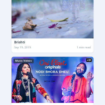
Brishti
Sep 19, 2019
1 min read
Music Videos