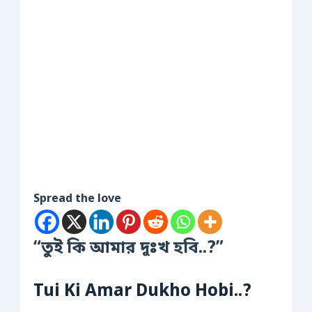
Spread the love
“তুই কি আমার দুঃখ হবি..?”
Tui Ki Amar Dukho Hobi..?