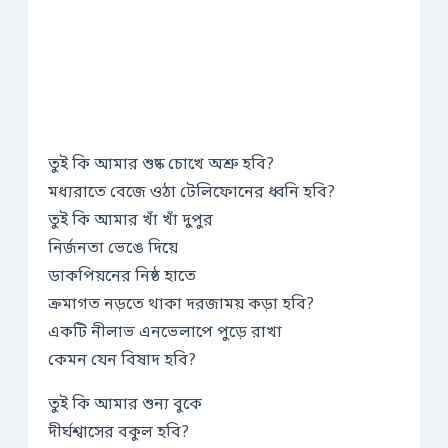
তুই কি আমার শুষ্ক চোখে অশ্রু হবি?
মধ্যরাতে বেজে ওঠা টেলিফোনের ধ্বনি হবি?
তুই কি আমার খাঁ খাঁ দুপুর
নির্জনতা ভেঙে দিয়ে
ডাকপিয়নের নিষ্ঠ হাতে
ক্রমাগত নড়তে থাকা দরজাময় কড়া হবি?
একটি নীলাভ এনভেলাপে পুড়ে রাখা
কেমন যেন বিষাদ হবি?
তুই কি আমার শুন্য বুকে
দীর্ঘশ্বাসের বকুল হবি?