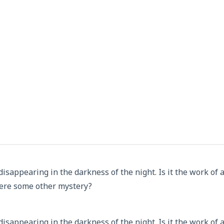
disappearing in the darkness of the night. Is it the work of 
here some other mystery?
disappearing in the darkness of the night. Is it the work of 