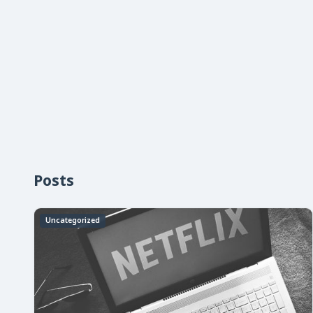
Posts
Uncategorized