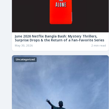
June 2026 Netflix Bangla Bash: Mystery Thrillers,
Surprise Drops & the Return of a Fan‑Favorite Series
May 30, 2026
2 min read
Uncategorized