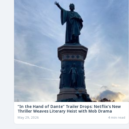
“In the Hand of Dante” Trailer Drops: Netflix’s New
Thriller Weaves Literary Heist with Mob Drama
May 29, 2026
4 min read