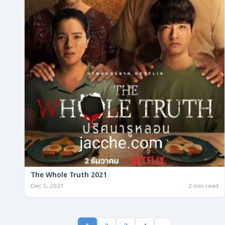
The Whole Truth 2021
Dec 5, 2021
2 min read