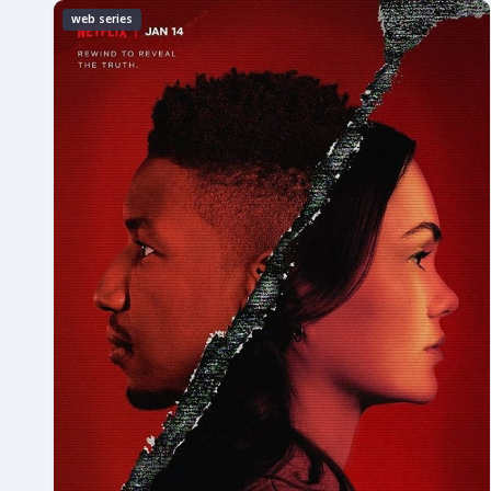
web series